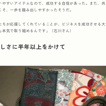
いやすいアイテムなので、成功する自信があった。また、共
こそ、一歩を踏み出しやすかったそうだ。
たちが応援してくれていることが、ビジネスを成功させる大
も本気で取り組めるんです」（石川さん）
美しさに半年以上をかけて