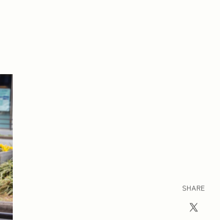
SHARE