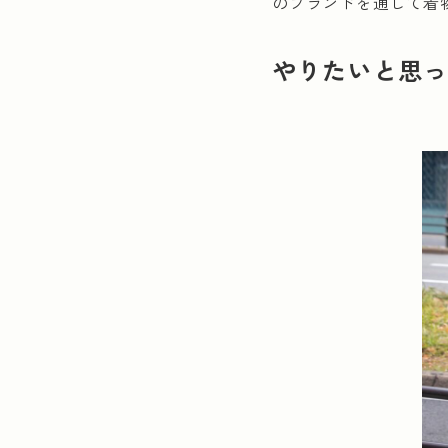
のブランドを通じて着
やりたいと思