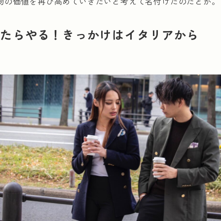
物の価値を再び高めていきたいと考えて名付けたのだとか。
ったらやる！きっかけはイタリアから