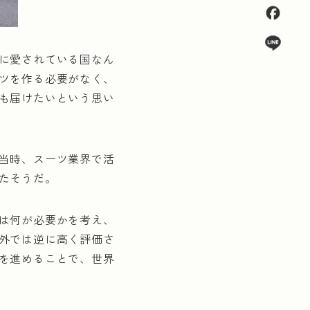
に愛されている国なん
ツを作る必要がなく、
も届けたいという思い
当時、スーツ業界で活
たそうだ。
は何が必要かを考え、
外では逆に高く評価さ
を進めることで、世界