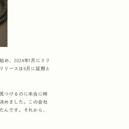
め、2024年1月にリリ
リリースは6月に延期と
見つけるのに本当に時
決めました。この会社
たんです。それから、