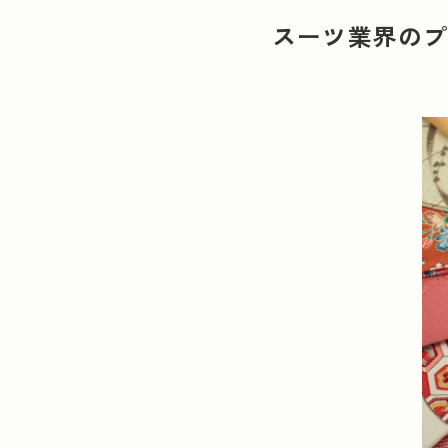
運営会社情報
広告掲載について
プライバシーポ
スーツ業界のプ