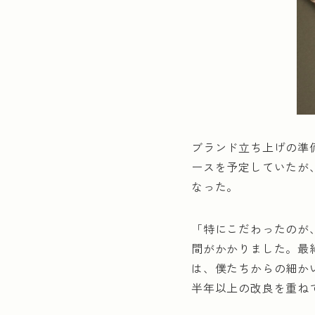
ブランド立ち上げの準備
ースを予定していたが
なった。
「特にこだわったのが
間がかかりました。最
は、僕たちからの細か
半年以上の改良を重ね