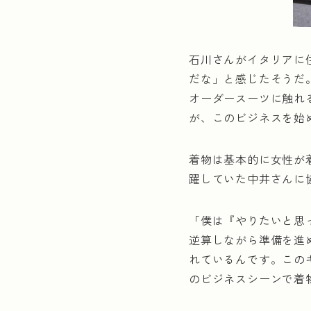
石川さんがイタリアに
だな」と感じたそうだ
オーダースーツに触れ
が、このビジネスを始
着物は基本的に女性が
躍していた中井さんに
「僕は『やりたいと思
逆算しながら準備を進
れているんです。この
のビジネスシーンで着