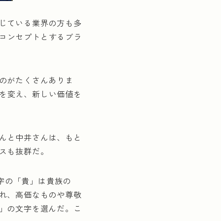
じている業界の方も多
をコンセプトとするブラ
のがたくさんありま
形を変え、新しい価値を
さんと中井さんは、もと
スも抜群だ。
漢字の「貴」は貴族の
れ、高価なものや尊敬
」の文字を選んだ。こ