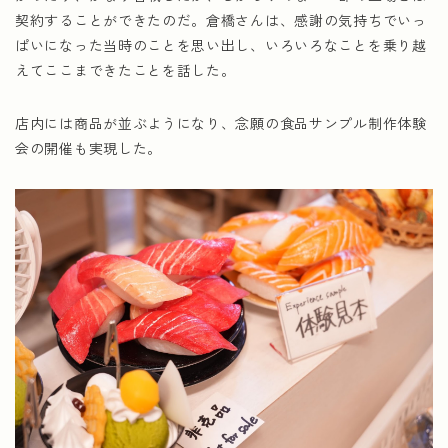
契約することができたのだ。倉橋さんは、感謝の気持ちでいっ
ぱいになった当時のことを思い出し、いろいろなことを乗り越
えてここまできたことを話した。
店内には商品が並ぶようになり、念願の食品サンプル制作体験
会の開催も実現した。