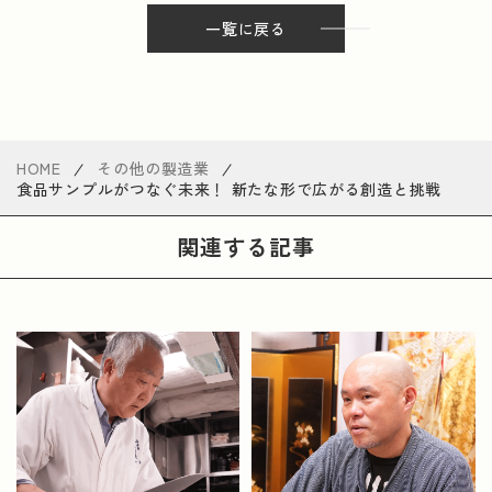
一覧に戻る
HOME
その他の製造業
食品サンプルがつなぐ未来！ 新たな形で広がる創造と挑戦
関連する記事