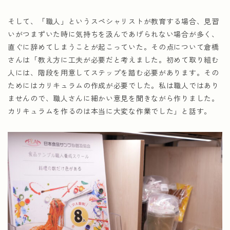
そして、「職人」というスペシャリストが教育する場合、見習
いがつまずいた時に気持ちを汲んであげられない場合が多く、
直ぐに辞めてしまうことが起こっていた。その点について倉橋
さんは「教え方に工夫が必要だと考えました。初めて取り組む
人には、階段を用意してステップを踏む必要があります。その
ためにはカリキュラムの作成が必要でした。私は職人ではあり
ませんので、職人さんに細かい意見を聞きながら作りました。
カリキュラムを作るのは本当に大変な作業でした」と話す。