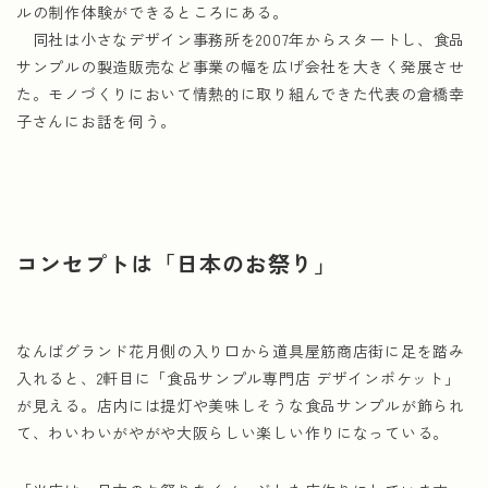
ルの制作体験ができるところにある。
同社は小さなデザイン事務所を2007年からスタートし、食品
サンプルの製造販売など事業の幅を広げ会社を大きく発展させ
た。モノづくりにおいて情熱的に取り組んできた代表の倉橋幸
子さんにお話を伺う。
コンセプトは「日本のお祭り」
なんばグランド花月側の入り口から道具屋筋商店街に足を踏み
入れると、2軒目に「食品サンプル専門店 デザインポケット」
が見える。店内には提灯や美味しそうな食品サンプルが飾られ
て、わいわいがやがや大阪らしい楽しい作りになっている。