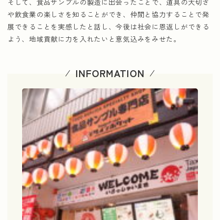
そして、食品サンプルの製造に出会ったことで、道具の大切さ
や飲食業の楽しさを知ることができ、仲間と協力することで発
展できることを実感したと話し、今後は社会に恩返しができる
よう、地域貢献に力を入れたいと意気込みをみせた。
INFORMATION