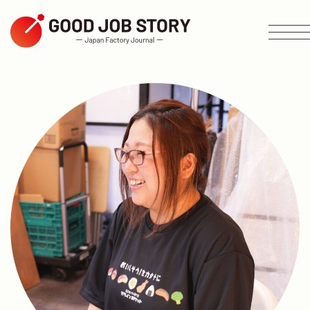
ARTICLE
テーマから探す
エリアから探す
業種から探す