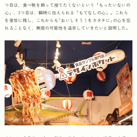
つ目は、食べ物を飾って捨てたくないという「もったいないの
心」、3つ目は、瞬時に伝えられる「もてなしの心」。これら
を後世に残し、​これからも｢おいしそう！をカタチに｣の心を忘
れることなく、無限の可能性を追求していきたいと説明した。