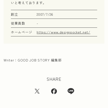
いと考えております。
創立
2007/7/26
従業員数
-
ホームページ
https://www.designpocket.net/
Writer：
GOOD JOB STORY 編集部
SHARE