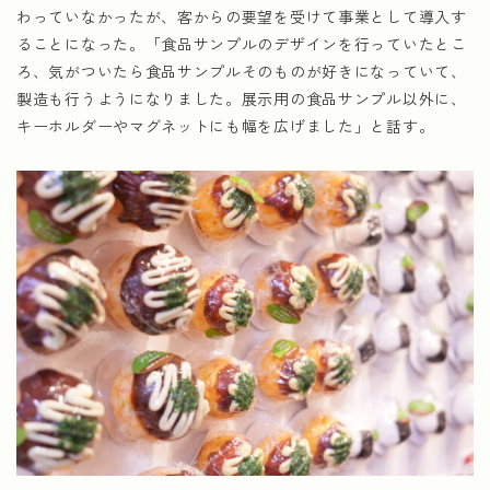
わっていなかったが、客からの要望を受けて事業として導入す
ることになった。「食品サンプルのデザインを行っていたとこ
ろ、気がついたら食品サンプルそのものが好きになっていて、
製造も行うようになりました。展示用の食品サンプル以外に、
キーホルダーやマグネットにも幅を広げました」と話す。