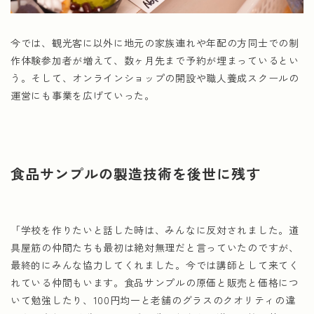
今では、観光客に以外に地元の家族連れや年配の方同士での制
作体験参加者が増えて、数ヶ月先まで予約が埋まっているとい
う。そして、オンラインショップの開設や職人養成スクールの
運営にも事業を広げていった。
食品サンプルの製造技術を後世に残す
「学校を作りたいと話した時は、みんなに反対されました。道
具屋筋の仲間たちも最初は絶対無理だと言っていたのですが、
最終的にみんな協力してくれました。今では講師として来てく
れている仲間もいます。食品サンプルの原価と販売と価格につ
いて勉強したり、100円均一と老舗のグラスのクオリティの違