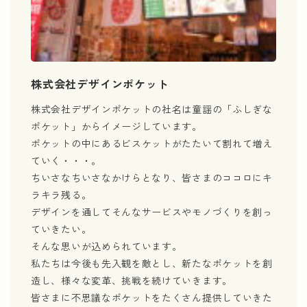
株式会社デザインポケット
株式会社デザインポケットの社名は童謡の「ふしぎな
ポケット」からイメージしています。
ポケットの中にあるビスケットがたたいて割れて増え
ていく・・・。
ちいさなちいさなかけらとなり、皆さまのココロにキ
ラキラ残る。
デザインを通してそんなサービスやモノづくりを創っ
ていきたい。
そんな思いが込められています。
私たちは今後も先入観を敵とし、新たなポケットを創
造し、様々な変革、挑戦を続けていきます。
皆さまに不思議なポケットをたくさん提供していきた