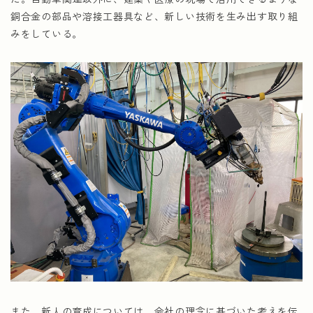
銅合金の部品や溶接工器具など、新しい技術を生み出す取り組
みをしている。
また、新人の育成については、会社の理念に基づいた考えを伝