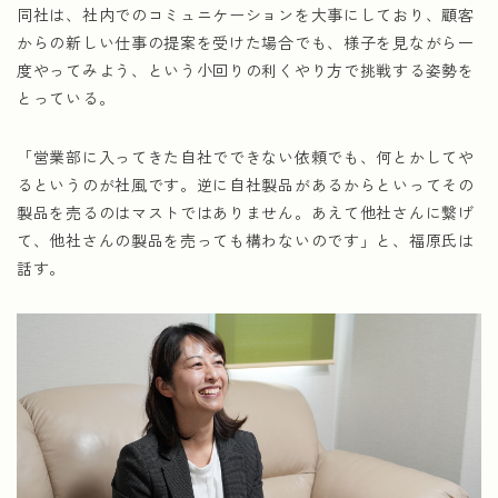
同社は、社内でのコミュニケーションを大事にしており、顧客
からの新しい仕事の提案を受けた場合でも、様子を見ながら一
度やってみよう、という小回りの利くやり方で挑戦する姿勢を
とっている。
「営業部に入ってきた自社でできない依頼でも、何とかしてや
るというのが社風です。逆に自社製品があるからといってその
製品を売るのはマストではありません。あえて他社さんに繋げ
て、他社さんの製品を売っても構わないのです」と、福原氏は
話す。