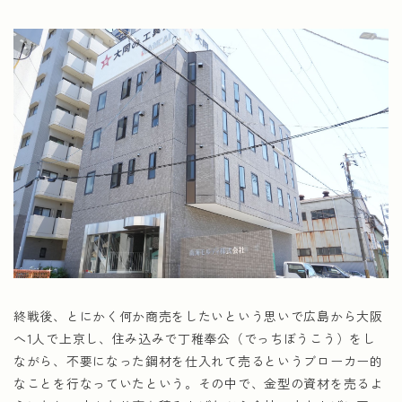
終戦後、とにかく何か商売をしたいという思いで広島から大阪
へ1人で上京し、住み込みで丁稚奉公（でっちぼうこう）をし
ながら、不要になった鋼材を仕入れて売るというブローカー的
なことを行なっていたという。その中で、金型の資材を売るよ