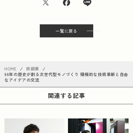
一覧に戻る
HOME
鉄鋼業
66年の歴史が創る次世代型モノづくり 積極的な技術革新と自由
なアイデアの交流
関連する記事