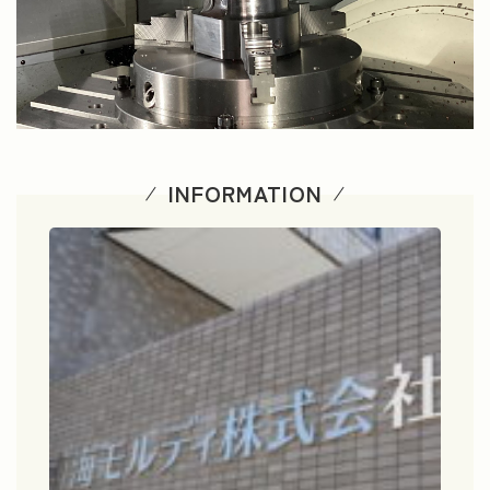
INFORMATION