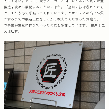
入ってきた。そして、大手メーカーと同じレベルの品質の金型
製造を次々に展開することができた。「当時の技術者さんたち
は、まだうちで頑張ってくれています。クオリティの高い品質
にするまでの製造工程をしっかり教えてくださったお陰で、こ
の事業が急速に伸びていったのだと感謝しています」 福原千里
氏は話す。