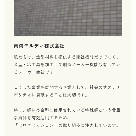
南海モルディ株式会社
私たちは、金型材料を提供する商社機能だけでなく、
金型・冶工具を加工して創るメーカー機能も有してい
るメーカー商社です。​
こうした事業を展開する企業として、社会のサステナ
ビリティに貢献することは大切です。
特に、鋼材や金型に使用されている特殊鋼という貴重
な資源を有効活用するため、
「ゼロエミッション」の取り組みに注力しています。