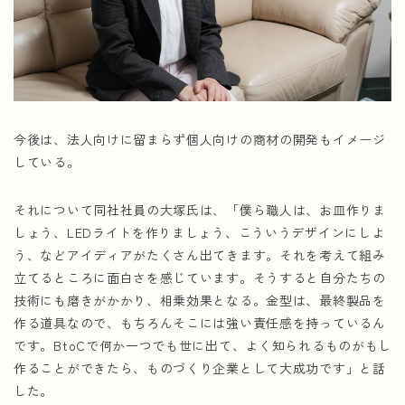
今後は、法人向けに留まらず個人向けの商材の開発もイメージ
している。
それについて同社社員の大塚氏は、「僕ら職人は、お皿作りま
しょう、LEDライトを作りましょう、こういうデザインにしよ
う、などアイディアがたくさん出てきます。それを考えて組み
立てるところに面白さを感じています。そうすると自分たちの
技術にも磨きがかかり、相乗効果となる。金型は、最終製品を
作る道具なので、もちろんそこには強い責任感を持っているん
です。BtoCで何か一つでも世に出て、よく知られるものがもし
作ることができたら、ものづくり企業として大成功です」と話
した。