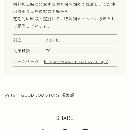
材料加工時に発生する切り粉を固めて成形し、また使
用済み金型を顧客の工場から
定期的に回収・選別して、特殊鋼メーカーに原料とし
て提供しています。
創立
1958/12
従業員数
170
ホームページ
https://www.nankaikozai.co.jp/
Writer：
GOOD JOB STORY 編集部
SHARE