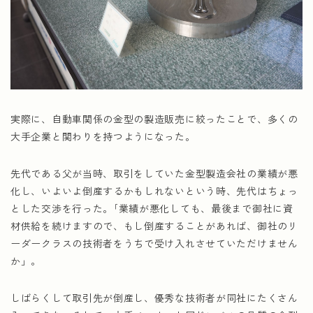
実際に、自動車関係の金型の製造販売に絞ったことで、多くの
大手企業と関わりを持つようになった。
先代である父が当時、取引をしていた金型製造会社の業績が悪
化し、いよいよ倒産するかもしれないという時、先代はちょっ
とした交渉を行った。｢業績が悪化しても、最後まで御社に資
材供給を続けますので、もし倒産することがあれば、御社のリ
ーダークラスの技術者をうちで受け入れさせていただけません
か」。
しばらくして取引先が倒産し、優秀な技術者が同社にたくさん