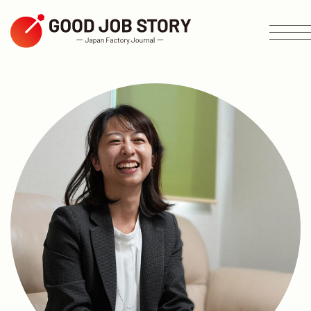
ARTICLE
テーマから探す
エリアから探す
業種から探す