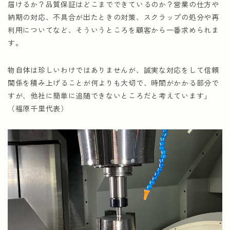
届けるか？品質保証はどこまでできているのか？営業の仕方や
納期の対応、不具合が出たときの対策、スクラップの処分や再
利用についてなど、そういうところを顧客から一番求められま
す。
物自体は珍しいわけではありませんが、誠実な対応をして信頼
関係を積み上げることが何よりも大切で、時間がかかる部分で
すが、他社に簡単に追随できないところだと考えています」
（福原千里代表）