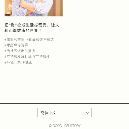
NEWS
把“炭”变成生活必需品，让人
和山都健康的世界！
农业和林业
食品和饮料制造
考虑地球资源
为社区做出的努力
可持续发展目标与可持续性
环境问题
健康
© GOOD JOB STORY