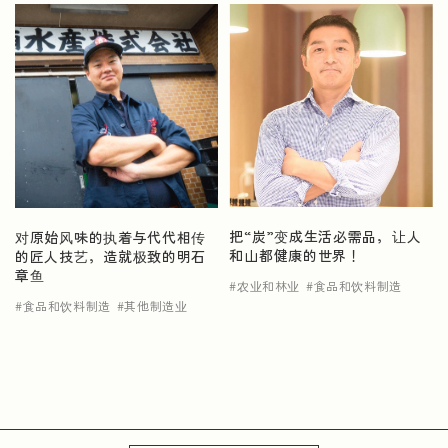
把“炭”变成生活必需品，让人
对原始风味的执着与代代相传
和山都健康的世界！
的匠人技艺，造就极致的明石
章鱼
农业和林业
食品和饮料制造
食品和饮料制造
其他制造业