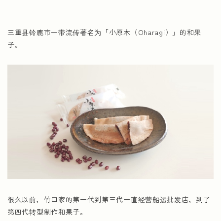
三重县铃鹿市一带流传著名为「小原木（Oharagi）」的和果
子。
很久以前，竹口家的第一代到第三代一直经营船运批发店，到了
第四代转型制作和果子。