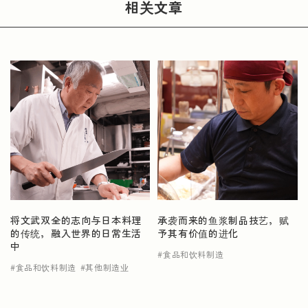
相关文章
将文武双全的志向与日本料理
承袭而来的鱼浆制品技艺，赋
的传统，融入世界的日常生活
予其有价值的进化
中
食品和饮料制造
食品和饮料制造
其他制造业