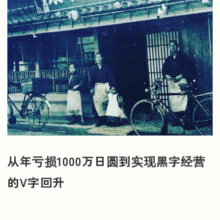
从年亏损1000万日圆到实现黑字经营
的V字回升