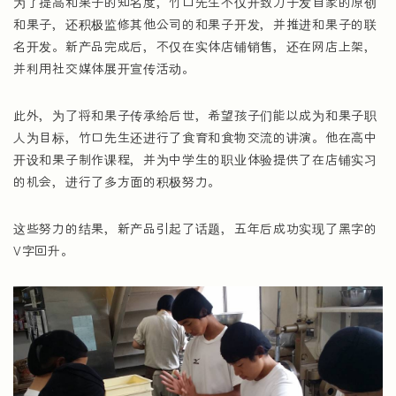
为了提高和果子的知名度，竹口先生不仅开致力于发自家的原创
和果子，还积极监修其他公司的和果子开发，并推进和果子的联
名开发。新产品完成后，不仅在实体店铺销售，还在网店上架，
并利用社交媒体展开宣传活动。
此外，为了将和果子传承给后世，希望孩子们能以成为和果子职
人为目标，竹口先生还进行了食育和食物交流的讲演。他在高中
开设和果子制作课程，并为中学生的职业体验提供了在店铺实习
的机会，进行了多方面的积极努力。
这些努力的结果，新产品引起了话题，五年后成功实现了黑字的
V字回升。