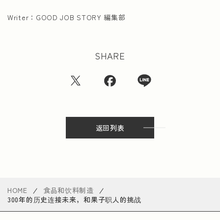
Writer：
GOOD JOB STORY 編集部
SHARE
返回列表
HOME
食品和饮料制造
300年的历史连接未来，和果子职人的挑战