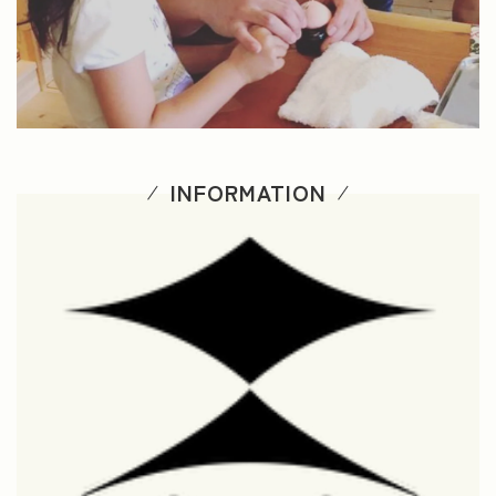
INFORMATION