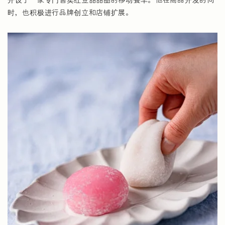
时，也积极进行品牌创立和店铺扩展。