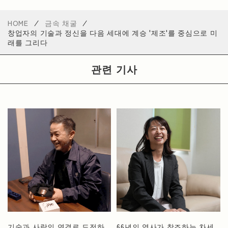
HOME
금속 채굴
창업자의 기술과 정신을 다음 세대에 계승 '제조'를 중심으로 미
래를 그리다
관련 기사
기술과 사람의 연결로 도전하
66년의 역사가 창조하는 차세