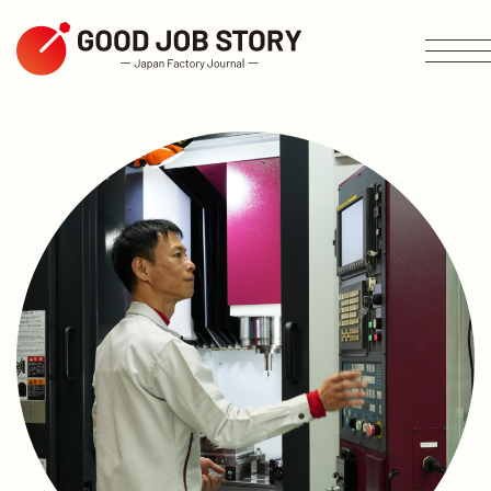
ARTICLE
테마별 검색
지역별로 검색
업종별 검색