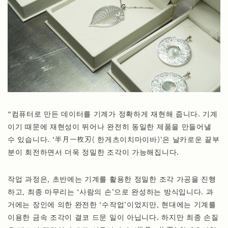
“컴퓨터로 만든 데이터를 기계가 정확하게 재현해 줍니다. 기계
이기 때문에 재현성이 뛰어나 완전히 동일한 제품을 만들어낼
수 있습니다. ‘半月一枚刃( 한게츠이치마이바)’은 날카로운 끝부
분이 회전하면서 더욱 정밀한 조각이 가능해집니다.
작업 과정은, 초반에는 기계를 활용한 정밀한 조각 가공을 진행
하고, 최종 마무리는 ‘사람의 손’으로 완성하는 방식입니다. 과
거에는 장인에 의한 완전한 ‘수작업’이었지만, 현대에는 기계를
이용한 금속 조각이 결코 드문 일이 아닙니다. 하지만 최종 손질