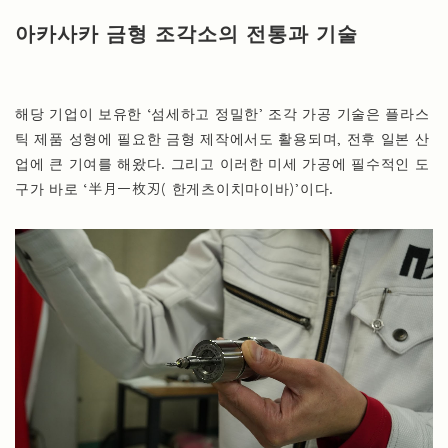
아카사카 금형 조각소의 전통과 기술
해당 기업이 보유한 ‘섬세하고 정밀한’ 조각 가공 기술은 플라스
틱 제품 성형에 필요한 금형 제작에서도 활용되며, 전후 일본 산
업에 큰 기여를 해왔다. 그리고 이러한 미세 가공에 필수적인 도
구가 바로 ‘半月一枚刃( 한게츠이치마이바)’이다.