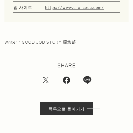
웹 사이트
https://www.cho-cocu.com/
Writer：
GOOD JOB STORY 編集部
SHARE
목록으로 돌아가기