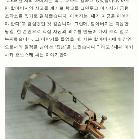
만 할아버지의 사고를 계기로 학교를 그만두고 아카사카 금형
조각소를 잇기로 결심했습니다. 아버지는 ‘내가 이곳을 이어가
야 한다’고 결심했던 것 같습니다. 그런데, 할아버지는 퇴원한
당일, 한 손만으로 직접 자신의 의수를 만들어 다시 조각 일로
복귀했습니다. 그 이야기를 들었을 때, 저는 할아버지에게 장인
으로서의 열정을 넘어선 ‘집념’을 느꼈습니다.” 라고 3대째 아카
사카 효노스케 씨는 이야기한다.