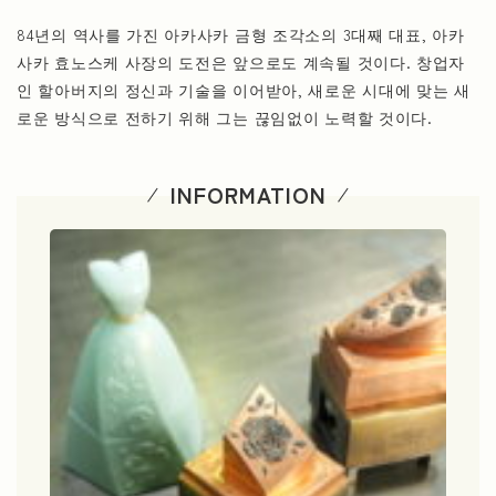
84년의 역사를 가진 아카사카 금형 조각소의 3대째 대표, 아카
사카 효노스케 사장의 도전은 앞으로도 계속될 것이다. 창업자
인 할아버지의 정신과 기술을 이어받아, 새로운 시대에 맞는 새
로운 방식으로 전하기 위해 그는 끊임없이 노력할 것이다.
INFORMATION