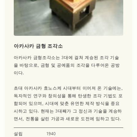
아카사카 금형 조각소
아카사카 금형조각소는 3대에 걸쳐 계승된 조각 기술
을 바탕으로, 금형 및 공예품의 조각을 다루어온 공방
이다.
초대 아카사카 효노스케 시대부터 이어져 온 기술에는,
독자적인 연구와 창의성을 통해 탄생한 조각 기법도 포
함되어 있으며, 시대에 맞춘 유연한 제작 방식을 중요
시하고 있다. 현재는 3대째가 그 정신과 기술을 계승하
면서, 전통을 살린 가공과 새로운 도전에 임하고 있다.
설립
1940