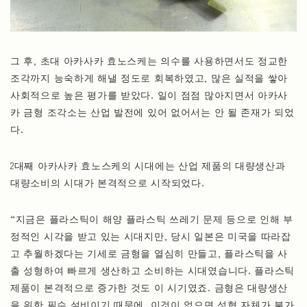
그 후, 초대 아카사카 효노스케는 의수를 사용하면서도 정교한
조각까지 능숙하게 해낼 정도로 회복하였고, 많은 실적을 쌓아
사회적으로 높은 평가를 받았다. 일이 점점 많아지면서 아카사
카 금형 조각소는 산업 발전에 있어 없어서는 안 될 존재가 되었
다.
2대째 아카사카 효노스케의 시대에는 산업 제품의 대량생산과
대량소비의 시대가 본격적으로 시작되었다.
“지금은 플라스틱이 해양 플라스틱 쓰레기 문제 등으로 인해 부
정적인 시각을 받고 있는 시대지만, 당시 일본은 미국을 따라잡
고 추월하겠다는 기세로 금형을 열심히 만들고, 플라스틱을 사
출 성형하여 빠르게 생산하고 소비하는 시대였습니다. 플라스틱
제품이 본격적으로 증가한 것도 이 시기였죠. 금형은 대량생산
을 위한 필수 설비이기 때문에, 이것이 없으면 성형 자체가 불가