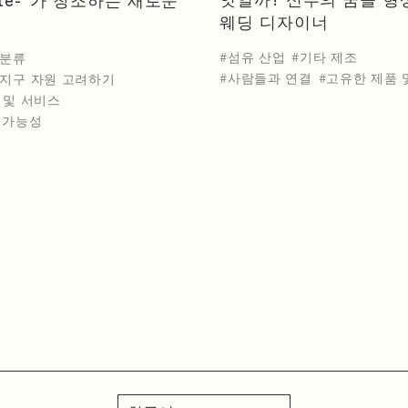
웨딩 디자이너
섬유 산업
기타 제조
분류
사람들과 연결
고유한 제품 
지구 자원 고려하기
 및 서비스
속가능성