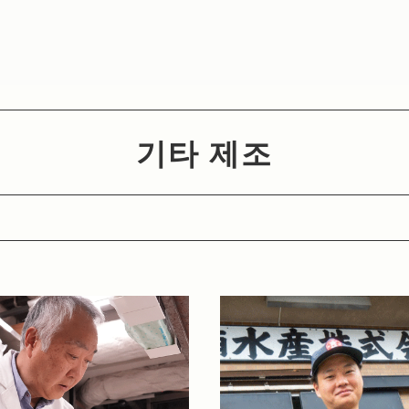
기타 제조
사적인 제품 및 서비스
화과자 장인
일본 문화
사람들과 연결
고유한 제품 및 서비스
도시 계획