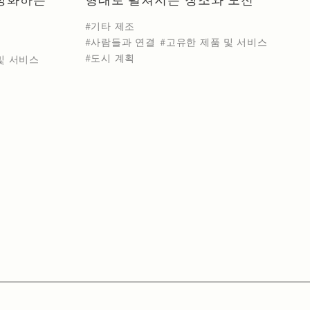
기타 제조
사람들과 연결
고유한 제품 및 서비스
도시 계획
및 서비스