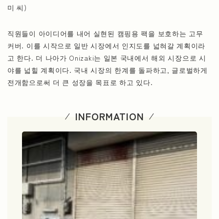
미 씨)
직원들이 아이디어를 내어 실현된 캠핑용 팩을 보호하는 고무
커버. 이를 시작으로 일반 시장에서 인지도를 넓혀갈 계획이라
고 한다. 더 나아가 Onizaki는 일본 국내에서 해외 시장으로 시
야를 넓힐 계획이다. 국내 시장의 한계를 돌파하고, 글로벌하게
전개함으로써 더 큰 성장을 목표로 하고 있다.
INFORMATION