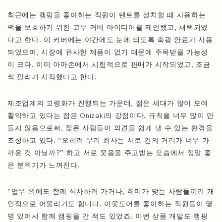
최근에는 캠핑을 좋아하는 직원이 텐트를 설치할 때 사용하는
팩을 보호하기 위한 고무 커버 아이디어를 제안했고, 채택되었
다고 한다. 이 커버에는 야간에도 눈에 띄도록 축광 안료가 사용
되었으며, 시장에 유사한 제품이 없기 때문에 주목받을 가능성
이 크다. 이미 아마존에서 시험적으로 판매가 시작되었고, 조금
씩 팔리기 시작했다고 한다.
제조업계의 고령화가 진행되는 가운데, 젊은 세대가 많이 모여
활약하고 있다는 점은 Onizaki의 강점이다. 규칙을 너무 많이 만
들지 않음으로써, 젊은 사람들이 의견을 쉽게 낼 수 있는 환경을
조성하고 있다. “오히려 우리 회사는 서로 간의 거리가 너무 가
까운 것 아닐까?” 하고 서로 웃음을 주고받는 모습에서 정말 좋
은 분위기가 느껴진다.
“업무 외에도 함께 식사하러 가거나, 취미가 맞는 사람들끼리 개
인적으로 어울리기도 합니다. 아웃도어를 좋아하는 직원들이 몇
명 있어서 함께 캠핑을 간 적도 있었죠. 이번 상품 개발도 캠핑