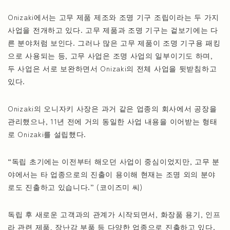
Onizaki에서는 고무 제품 제조와 조명 기구 조립이라는 두 가지
사업을 전개하고 있다. 고무 제품과 조명 기구는 겉보기에는 다
른 분야처럼 보인다. 그러나 많은 고무 제품이 조명 기구용 패킹
으로 사용되는 등, 고무 사업은 조명 사업의 일부이기도 하며,
두 사업은 서로 보완하면서 Onizaki의 전체 사업을 뒷받침하고
있다.
Onizaki의 오니자키 사장은 과거 같은 업종의 회사에서 공장을
관리했으나, 11년 전에 거의 동일한 사업 내용을 이어받는 형태
로 Onizaki를 설립했다.
“독립 초기에는 이전부터 해오던 사업이 중심이었지만, 고무 분
야에서는 타 업종으로의 진출이 용이해 현재는 조명 외의 분야
로도 진출하고 있습니다.” (코이즈미 씨)
독립 후 새로운 고객과의 관계가 시작되면서, 화장품 용기, 인프
라 관련 제품, 장난감 부품 등 다양한 업종으로 진출하고 있다.