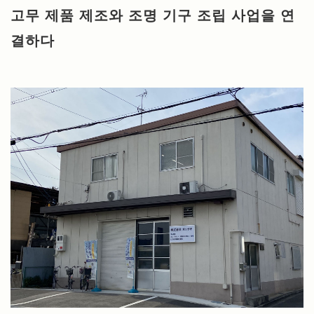
고무 제품 제조와 조명 기구 조립 사업을 연
결하다