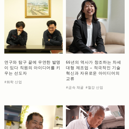
연구와 탐구 끝에 우연한 발명
66년의 역사가 창조하는 차세
이 있다 직원의 아이디어를 키
대형 제조업 – 적극적인 기술
우는 선도자
혁신과 자유로운 아이디어의
교류
화학 산업
금속 채굴
철강 산업