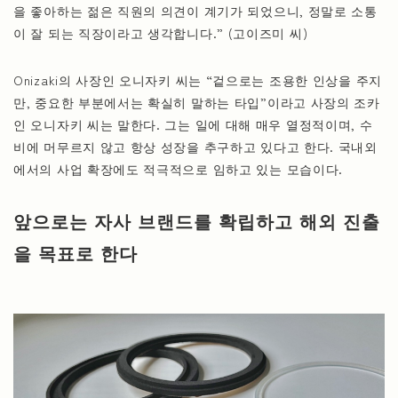
을 좋아하는 젊은 직원의 의견이 계기가 되었으니, 정말로 소통
이 잘 되는 직장이라고 생각합니다.” (고이즈미 씨)
Onizaki의 사장인 오니자키 씨는 “겉으로는 조용한 인상을 주지
만, 중요한 부분에서는 확실히 말하는 타입”이라고 사장의 조카
인 오니자키 씨는 말한다. 그는 일에 대해 매우 열정적이며, 수
비에 머무르지 않고 항상 성장을 추구하고 있다고 한다. 국내외
에서의 사업 확장에도 적극적으로 임하고 있는 모습이다.
앞으로는 자사 브랜드를 확립하고 해외 진출
을 목표로 한다