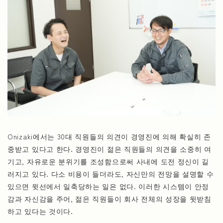
Onizaki에서는 30대 직원들의 의견이 경영진에 의해 확실히 존
중받고 있다고 한다. 경영진이 젊은 직원들의 의견을 소중히 여
기고, 자유로운 분위기를 조성함으로써 사내에 도전 정신이 길
러지고 있다. 다소 비용이 들더라도, 자신만의 전망을 설명할 수
있으면 윗선에서 일축당하는 일은 없다. 이러한 시스템이 안정
감과 자신감을 주어, 젊은 직원들이 회사 전체의 성장을 뒷받침
하고 있다는 것이다.