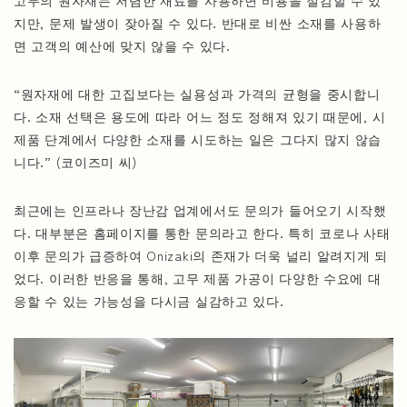
고무의 원자재는 저렴한 재료를 사용하면 비용을 절감할 수 있
지만, 문제 발생이 잦아질 수 있다. 반대로 비싼 소재를 사용하
면 고객의 예산에 맞지 않을 수 있다.
“원자재에 대한 고집보다는 실용성과 가격의 균형을 중시합니
다. 소재 선택은 용도에 따라 어느 정도 정해져 있기 때문에, 시
제품 단계에서 다양한 소재를 시도하는 일은 그다지 많지 않습
니다.” (코이즈미 씨)
최근에는 인프라나 장난감 업계에서도 문의가 들어오기 시작했
다. 대부분은 홈페이지를 통한 문의라고 한다. 특히 코로나 사태
이후 문의가 급증하여 Onizaki의 존재가 더욱 널리 알려지게 되
었다. 이러한 반응을 통해, 고무 제품 가공이 다양한 수요에 대
응할 수 있는 가능성을 다시금 실감하고 있다.