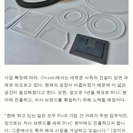
사업 확장에 따라, Onizaki에서는 새로운 사옥의 건설이 당면 과
제로 떠오르고 있다. 현재의 공장이 비좁아졌기 때문에 더 넓은
공간이 필요해졌다고 한다. 또한, 앞으로 5년을 목표로 BtoC 분
야에 진출하고, 자사 브랜드를 확립하기 위해 노력할 예정이다.
“현재 하고 있는 일은 모두 BtoB 기업 간 거래가 주된 업무지만,
앞으로는 자사 브랜드를 세워 BtoC 분야에도 진출하고자 합니
다. 그중에서도 특히 해외 시장을 겨냥하고 있습니다.” (코이즈