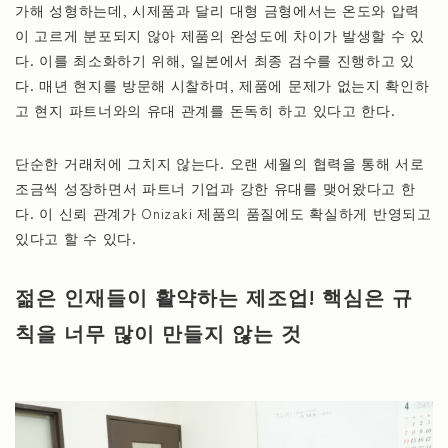
가해 성형하는데, 시제품과 달리 대형 금형에서는 온도와 압력
이 고르게 분포되지 않아 제품의 완성도에 차이가 발생할 수 있
다. 이를 최소화하기 위해, 일본에서 최종 검수를 진행하고 있
다. 매년 현지를 방문해 시찰하며, 제품에 문제가 없는지 확인하
고 현지 파트너와의 유대 관계를 돈독히 하고 있다고 한다.
단순한 거래처에 그치지 않는다. 오랜 세월의 협력을 통해 서로
조금씩 성장하면서 파트너 기업과 강한 유대를 맺어왔다고 한
다. 이 신뢰 관계가 Onizaki 제품의 품질에도 확실하게 반영되고
있다고 할 수 있다.
젊은 인재들이 활약하는 제조업! 핵심은 규
칙을 너무 많이 만들지 않는 것