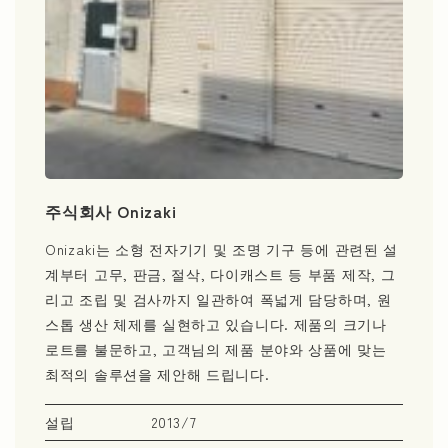
주식회사 Onizaki
Onizaki는 소형 전자기기 및 조명 기구 등에 관련된 설
계부터 고무, 판금, 절삭, 다이캐스트 등 부품 제작, 그
리고 조립 및 검사까지 일관하여 폭넓게 담당하며, 원
스톱 생산 체제를 실현하고 있습니다. 제품의 크기나
로트를 불문하고, 고객님의 제품 분야와 상품에 맞는
최적의 솔루션을 제안해 드립니다.
설립
2013/7