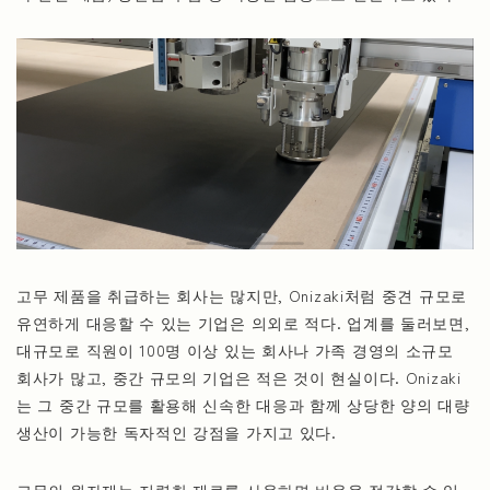
고무 제품을 취급하는 회사는 많지만, Onizaki처럼 중견 규모로
유연하게 대응할 수 있는 기업은 의외로 적다. 업계를 둘러보면,
대규모로 직원이 100명 이상 있는 회사나 가족 경영의 소규모
회사가 많고, 중간 규모의 기업은 적은 것이 현실이다. Onizaki
는 그 중간 규모를 활용해 신속한 대응과 함께 상당한 양의 대량
생산이 가능한 독자적인 강점을 가지고 있다.