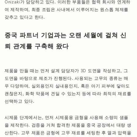
Onizaki가 담당하고 있다. 이러한 부품들은 협력 회사와 연계하
여 제작하며, 최종 조립은 사내에서 이루어지는 원스톱 체제를
갖추고 있다고 한다.
중국 파트너 기업과는 오랜 세월에 걸쳐 신
뢰 관계를 구축해 왔다
제품을 만들 때는 먼저 설계 담당자가 3D 도면을 작성하고, 그
도면을 바탕으로 제조가 진행된다. 사용되는 고무의 종류는 매
우 다양하며, 실외용인지 실내용인지, 혹은 아기 피부에 닿아도
괜찮은지, 화학 약품에 견딜 수 있는지 등에 따라 최적의 재료를
선택하고 있다.
시제품 단계에서는, 먼저 시제품용 금형을 사용해 소량의 샘플
을 제작한다. 검증을 거쳐 합격한 제품을 중국 공장에서 대량 생
산한다. 고무 제품은 금형에 고무 재료를 세팅한 후 열과 압력을