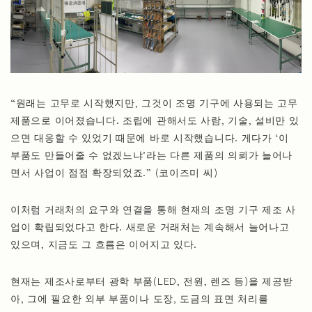
“원래는 고무로 시작했지만, 그것이 조명 기구에 사용되는 고무
제품으로 이어졌습니다. 조립에 관해서도 사람, 기술, 설비만 있
으면 대응할 수 있었기 때문에 바로 시작했습니다. 게다가 ‘이
부품도 만들어줄 수 없겠느냐’라는 다른 제품의 의뢰가 늘어나
면서 사업이 점점 확장되었죠.” (코이즈미 씨)
이처럼 거래처의 요구와 연결을 통해 현재의 조명 기구 제조 사
업이 확립되었다고 한다. 새로운 거래처는 계속해서 늘어나고
있으며, 지금도 그 흐름은 이어지고 있다.
현재는 제조사로부터 광학 부품(LED, 전원, 렌즈 등)을 제공받
아, 그에 필요한 외부 부품이나 도장, 도금의 표면 처리를