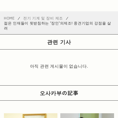
HOME
전기 기계 및 장비 제조
젊은 인재들이 뒷받침하는 '장인'의제조! 중견기업의 강점을 살
려
관련 기사
아직 관련 게시물이 없습니다.
오사카부
の記事