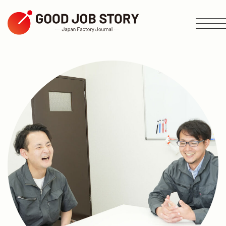
ARTICLE
테마별 검색
지역별로 검색
업종별 검색