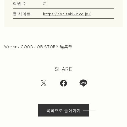
직원 수
21
웹 사이트
https://onizaki-lr.co.jp/
Writer：
GOOD JOB STORY 編集部
SHARE
목록으로 돌아가기