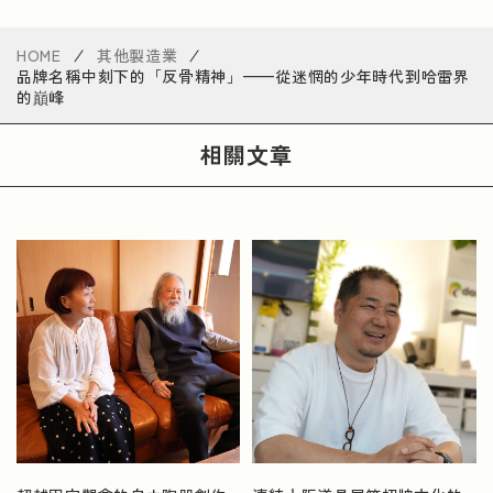
HOME
其他製造業
品牌名稱中刻下的「反骨精神」——從迷惘的少年時代到哈雷界
的巔峰
相關文章