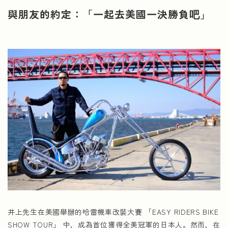
與朋友的約定：「一起去美國一決勝負吧」
井上先生在美國舉辦的哈雷機車改裝大賽 「EASY RIDERS BIKE
SHOW TOUR」 中，成為首位獲得全美冠軍的日本人。然而，在