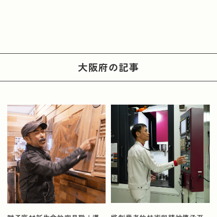
大阪府
の記事